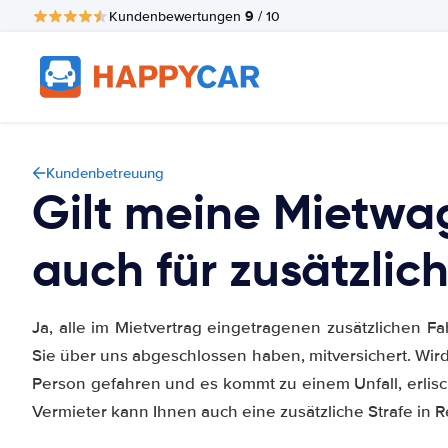
9
Kundenbewertungen
/ 10
Kundenbetreuung
Gilt meine Mietwa
auch für zusätzlic
Ja, alle im Mietvertrag eingetragenen zusätzlichen Fa
Sie über uns abgeschlossen haben, mitversichert. Wird
Person gefahren und es kommt zu einem Unfall, erlisc
Vermieter kann Ihnen auch eine zusätzliche Strafe in 