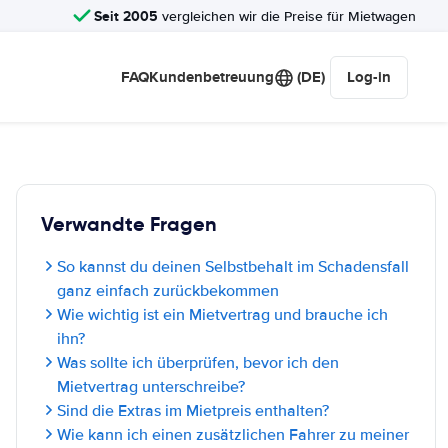
Seit 2005
vergleichen wir die Preise für Mietwagen
FAQ
Kundenbetreuung
(DE)
Log-in
Verwandte Fragen
So kannst du deinen Selbstbehalt im Schadensfall
ganz einfach zurückbekommen
Wie wichtig ist ein Mietvertrag und brauche ich
ihn?
Was sollte ich überprüfen, bevor ich den
Mietvertrag unterschreibe?
Sind die Extras im Mietpreis enthalten?
Wie kann ich einen zusätzlichen Fahrer zu meiner