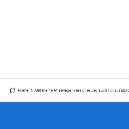
Home
Gilt meine Mietwagenversicherung auch für zusätzli