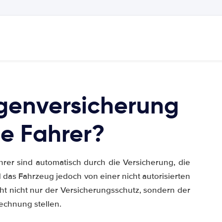
genversicherung
he Fahrer?
hrer sind automatisch durch die Versicherung, die
 das Fahrzeug jedoch von einer nicht autorisierten
ht nicht nur der Versicherungsschutz, sondern der
Rechnung stellen.