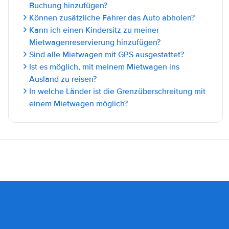
Buchung hinzufügen?
Können zusätzliche Fahrer das Auto abholen?
Kann ich einen Kindersitz zu meiner
Mietwagenreservierung hinzufügen?
Sind alle Mietwagen mit GPS ausgestattet?
Ist es möglich, mit meinem Mietwagen ins
Ausland zu reisen?
In welche Länder ist die Grenzüberschreitung mit
einem Mietwagen möglich?