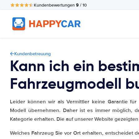
9
Kundenbewertungen
/ 10
Kundenbetreuung
Kann ich ein best
Fahrzeugmodell b
Leider können wir als Vermittler keine Garantie f
Modell übernehmen. Daher ist es immer möglich, da
Kategorie erhalten. Die auf unserer Website gezeigten 
Welches Fahrzeug Sie vor Ort erhalten, entscheidet