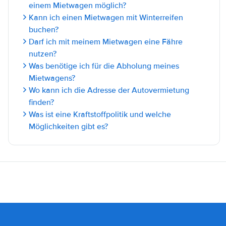
einem Mietwagen möglich?
Kann ich einen Mietwagen mit Winterreifen
buchen?
Darf ich mit meinem Mietwagen eine Fähre
nutzen?
Was benötige ich für die Abholung meines
Mietwagens?
Wo kann ich die Adresse der Autovermietung
finden?
Was ist eine Kraftstoffpolitik und welche
Möglichkeiten gibt es?