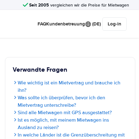
Seit 2005
vergleichen wir die Preise für Mietwagen
FAQ
Kundenbetreuung
(DE)
Log-in
Verwandte Fragen
Wie wichtig ist ein Mietvertrag und brauche ich
ihn?
Was sollte ich überprüfen, bevor ich den
Mietvertrag unterschreibe?
Sind alle Mietwagen mit GPS ausgestattet?
Ist es möglich, mit meinem Mietwagen ins
Ausland zu reisen?
In welche Länder ist die Grenzüberschreitung mit