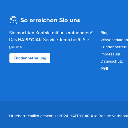
So erreichen Sie uns
Sie möchten Kontakt mit uns aufnehmen?
Blog
Das HAPPYCAR-Service Team berät Sie
Wissensdatenb
gerne.
Kundenbetreu
Impressum
Kundenbetreuung
Datenschutz
AGB
Urheberrechtlich geschützt 2024 HAPPYCAR Alle Rechte vorbehal