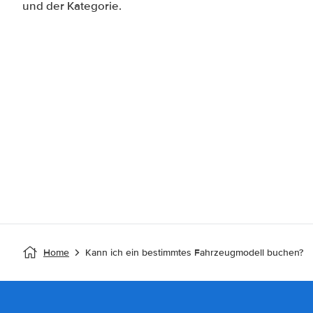
und der Kategorie.
Home
Kann ich ein bestimmtes Fahrzeugmodell buchen?