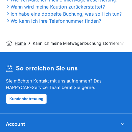
Wann wird meine Kaution zurückerstattet?
Ich habe eine doppelte Buchung, was soll ich tun?
Wo kann ich Ihre Telefonnummer finden?
Home
Kann ich meine Mietwagenbuchung stornieren?
So erreichen Sie uns
Sie möchten Kontakt mit uns aufnehmen? Das
HAPPYCAR-Service Team berät Sie gerne.
Kundenbetreuung
Account