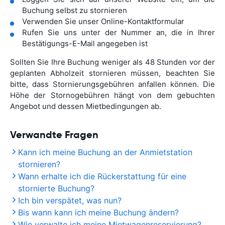
Buchung selbst zu stornieren
Verwenden Sie unser Online-Kontaktformular
Rufen Sie uns unter der Nummer an, die in Ihrer
Bestätigungs-E-Mail angegeben ist
Sollten Sie Ihre Buchung weniger als 48 Stunden vor der
geplanten Abholzeit stornieren müssen, beachten Sie
bitte, dass Stornierungsgebühren anfallen können. Die
Höhe der Stornogebühren hängt von dem gebuchten
Angebot und dessen Mietbedingungen ab.
Verwandte Fragen
Kann ich meine Buchung an der Anmietstation
stornieren?
Wann erhalte ich die Rückerstattung für eine
stornierte Buchung?
Ich bin verspätet, was nun?
Bis wann kann ich meine Buchung ändern?
Wie verwalte ich meine Mietwagenreservierung?