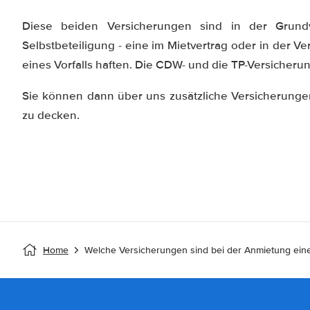
Diese beiden Versicherungen sind in der Grundv
Selbstbeteiligung - eine im Mietvertrag oder in der Ve
eines Vorfalls haften. Die CDW- und die TP-Versicheru
Sie können dann über uns zusätzliche Versicherungen
zu decken.
Home
Welche Versicherungen sind bei der Anmietung eine