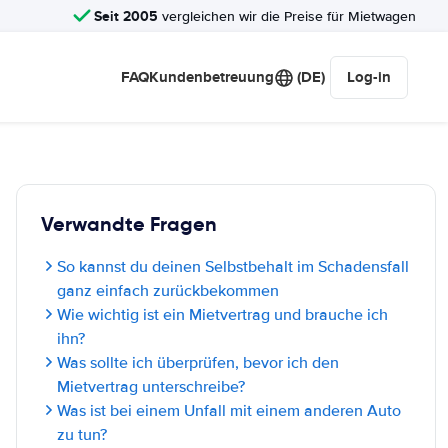
Seit 2005
vergleichen wir die Preise für Mietwagen
FAQ
Kundenbetreuung
(DE)
Log-in
Verwandte Fragen
So kannst du deinen Selbstbehalt im Schadensfall
ganz einfach zurückbekommen
Wie wichtig ist ein Mietvertrag und brauche ich
ihn?
Was sollte ich überprüfen, bevor ich den
Mietvertrag unterschreibe?
Was ist bei einem Unfall mit einem anderen Auto
zu tun?