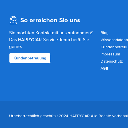
So erreichen Sie uns
Sie möchten Kontakt mit uns aufnehmen?
Blog
Das HAPPYCAR-Service Team berät Sie
Wissensdatenb
gerne.
Kundenbetreu
Impressum
Kundenbetreuung
Datenschutz
AGB
Urheberrechtlich geschützt 2024 HAPPYCAR Alle Rechte vorbehal