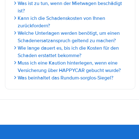
Was ist zu tun, wenn der Mietwagen beschädigt
ist?
Kann ich die Schadenskosten von Ihnen
zurückfordern?
Welche Unterlagen werden benötigt, um einen
Schadenersatzanspruch geltend zu machen?
Wie lange dauert es, bis ich die Kosten für den
Schaden erstattet bekomme?
Muss ich eine Kaution hinterlegen, wenn eine
Versicherung über HAPPYCAR gebucht wurde?
Was beinhaltet das Rundum-sorglos-Siegel?