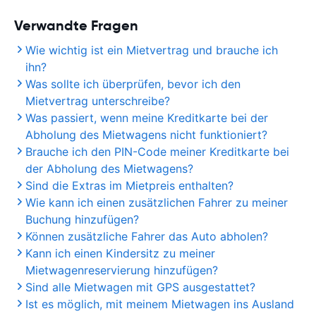
Verwandte Fragen
Wie wichtig ist ein Mietvertrag und brauche ich
ihn?
Was sollte ich überprüfen, bevor ich den
Mietvertrag unterschreibe?
Was passiert, wenn meine Kreditkarte bei der
Abholung des Mietwagens nicht funktioniert?
Brauche ich den PIN-Code meiner Kreditkarte bei
der Abholung des Mietwagens?
Sind die Extras im Mietpreis enthalten?
Wie kann ich einen zusätzlichen Fahrer zu meiner
Buchung hinzufügen?
Können zusätzliche Fahrer das Auto abholen?
Kann ich einen Kindersitz zu meiner
Mietwagenreservierung hinzufügen?
Sind alle Mietwagen mit GPS ausgestattet?
Ist es möglich, mit meinem Mietwagen ins Ausland