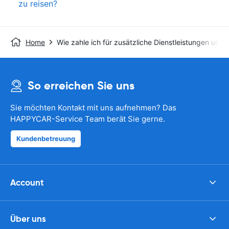
zu reisen?
Home
Wie zahle ich für zusätzliche Dienstleistungen und 
So erreichen Sie uns
Sie möchten Kontakt mit uns aufnehmen? Das
HAPPYCAR-Service Team berät Sie gerne.
Kundenbetreuung
Account
Über uns