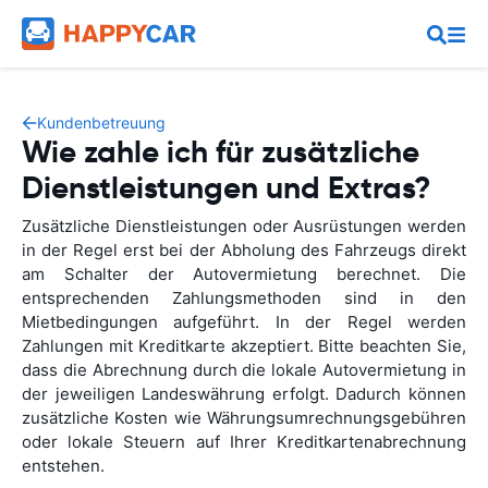
Kundenbetreuung
Wie zahle ich für zusätzliche
Dienstleistungen und Extras?
Zusätzliche Dienstleistungen oder Ausrüstungen werden
in der Regel erst bei der Abholung des Fahrzeugs direkt
am Schalter der Autovermietung berechnet. Die
entsprechenden Zahlungsmethoden sind in den
Mietbedingungen aufgeführt. In der Regel werden
Zahlungen mit Kreditkarte akzeptiert. Bitte beachten Sie,
dass die Abrechnung durch die lokale Autovermietung in
der jeweiligen Landeswährung erfolgt. Dadurch können
zusätzliche Kosten wie Währungsumrechnungsgebühren
oder lokale Steuern auf Ihrer Kreditkartenabrechnung
entstehen.