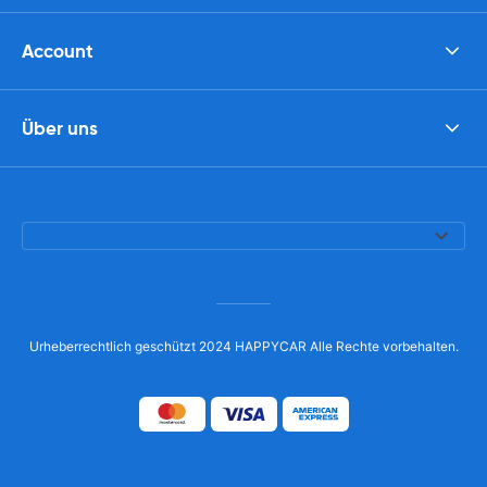
Account
Über uns
Urheberrechtlich geschützt 2024 HAPPYCAR Alle Rechte vorbehalten.