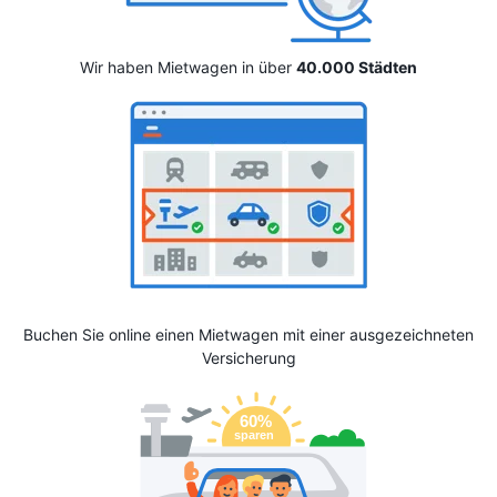
Wir haben Mietwagen in über
40.000 Städten
Buchen Sie online einen Mietwagen mit einer ausgezeichneten
Versicherung