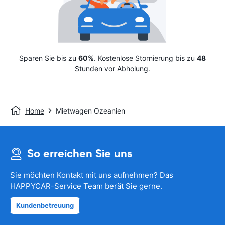
Sparen Sie bis zu
60%
. Kostenlose Stornierung bis zu
48
Stunden vor Abholung.
Home
Mietwagen Ozeanien
So erreichen Sie uns
Sie möchten Kontakt mit uns aufnehmen? Das
HAPPYCAR-Service Team berät Sie gerne.
Kundenbetreuung