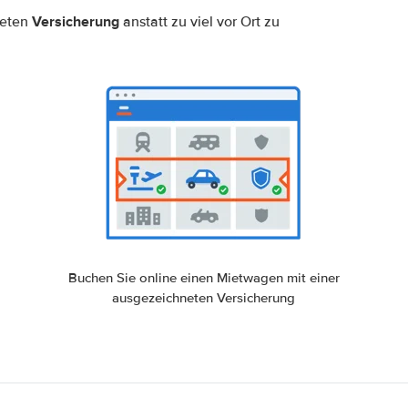
Versicherung
neten
anstatt zu viel vor Ort zu
Buchen Sie online einen Mietwagen mit einer
ausgezeichneten Versicherung