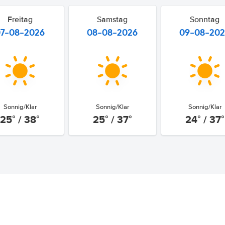
Freitag
Samstag
Sonntag
07-08-2026
08-08-2026
09-08-20
Sonnig/Klar
Sonnig/Klar
Sonnig/Klar
25° / 38°
25° / 37°
24° / 37°