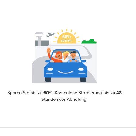
60%
48
Sparen Sie bis zu
. Kostenlose Stornierung bis zu
Stunden vor Abholung.