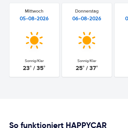
Mittwoch
Donnerstag
05-08-2026
06-08-2026
Sonnig/Klar
Sonnig/Klar
23° / 35°
25° / 37°
So funktioniert HAPPYCAR