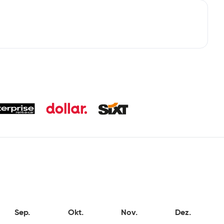
Sep.
Okt.
Nov.
Dez.