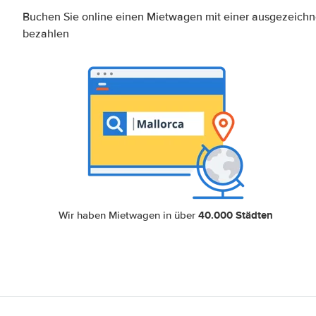
Buchen Sie online einen Mietwagen mit einer ausgezeich
bezahlen
40.000 Städten
Wir haben Mietwagen in über