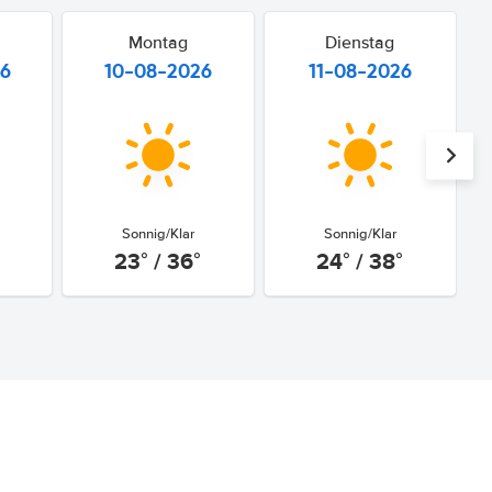
Montag
Dienstag
26
10-08-2026
11-08-2026
Sonnig/Klar
Sonnig/Klar
23° / 36°
24° / 38°