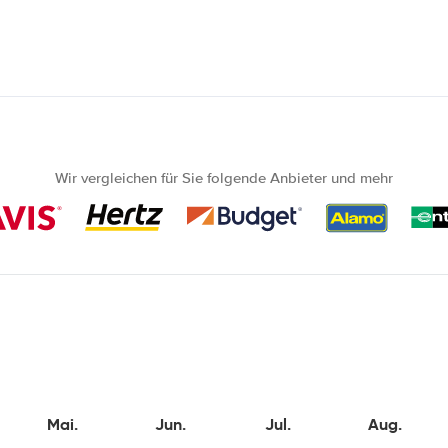
Wir vergleichen für Sie folgende Anbieter und mehr
Mai.
Jun.
Jul.
Aug.