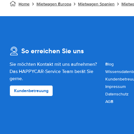
Home
Mietwagen Europa
Mietwagen Spanien
Mietw
So erreichen Sie uns
Sie möchten Kontakt mit uns aufnehmen?
Blog
Das HAPPYCAR-Service Team berät Sie
Wissensdatenb
gerne.
Kundenbetreu
Impressum
Kundenbetreuung
Datenschutz
AGB