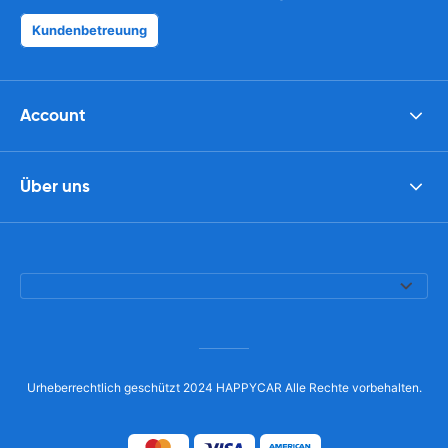
Kundenbetreuung
Account
Über uns
Urheberrechtlich geschützt 2024 HAPPYCAR Alle Rechte vorbehalten.