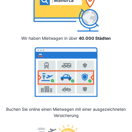
Wir haben Mietwagen in über
40.000 Städten
Buchen Sie online einen Mietwagen mit einer ausgezeichneten
Versicherung