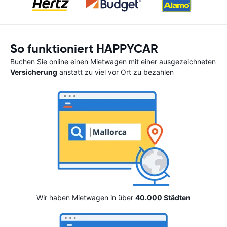
So funktioniert HAPPYCAR
Buchen Sie online einen Mietwagen mit einer ausgezeichneten
Versicherung
anstatt zu viel vor Ort zu bezahlen
Wir haben Mietwagen in über
40.000 Städten