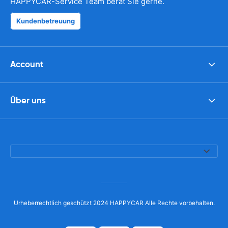
HAPPYCAR-Service Team berät Sie gerne.
Kundenbetreuung
Account
Über uns
Urheberrechtlich geschützt 2024 HAPPYCAR Alle Rechte vorbehalten.