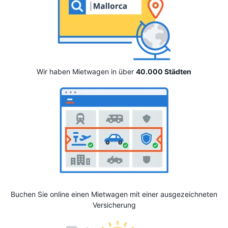
Wir haben Mietwagen in über
40.000 Städten
Buchen Sie online einen Mietwagen mit einer ausgezeichneten
Versicherung