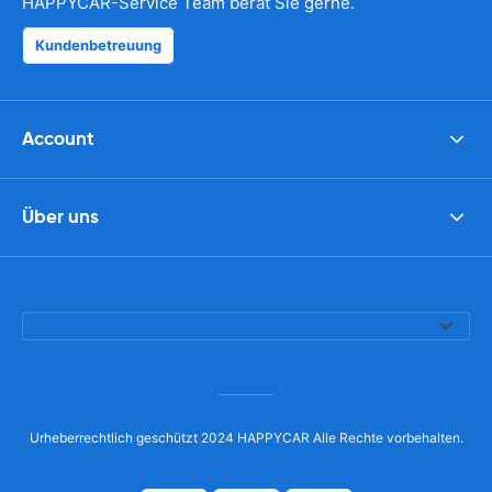
HAPPYCAR-Service Team berät Sie gerne.
Kundenbetreuung
Account
Über uns
Urheberrechtlich geschützt 2024 HAPPYCAR Alle Rechte vorbehalten.