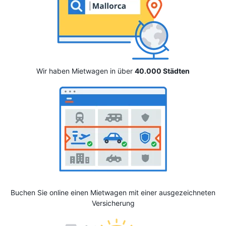
Wir haben Mietwagen in über
40.000 Städten
Buchen Sie online einen Mietwagen mit einer ausgezeichneten
Versicherung