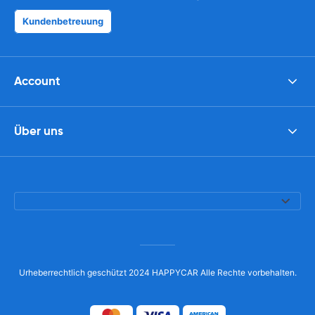
Kundenbetreuung
Account
Über uns
Urheberrechtlich geschützt 2024 HAPPYCAR Alle Rechte vorbehalten.