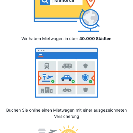
Wir haben Mietwagen in über
40.000 Städten
Buchen Sie online einen Mietwagen mit einer ausgezeichneten
Versicherung