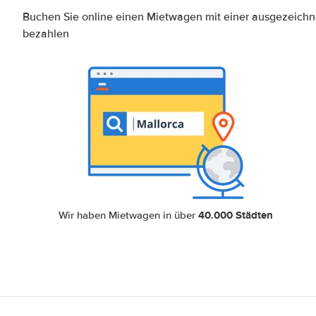
Buchen Sie online einen Mietwagen mit einer ausgezeich
bezahlen
40.000 Städten
Wir haben Mietwagen in über