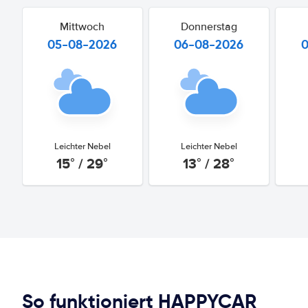
Mittwoch
Donnerstag
05-08-2026
06-08-2026
Leichter Nebel
Leichter Nebel
15° / 29°
13° / 28°
So funktioniert HAPPYCAR