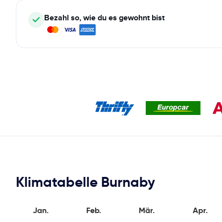
Bezahl so, wie du es gewohnt bist
Klimatabelle Burnaby
Jan.
Feb.
Mär.
Apr.