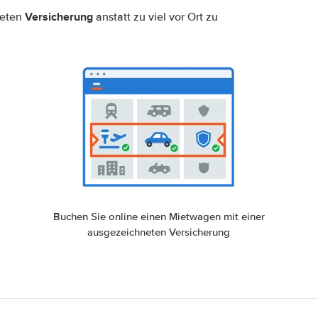
Versicherung
neten
anstatt zu viel vor Ort zu
Buchen Sie online einen Mietwagen mit einer
ausgezeichneten Versicherung