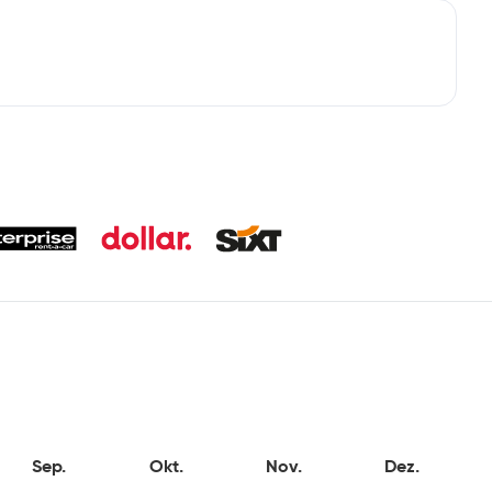
Sep.
Okt.
Nov.
Dez.