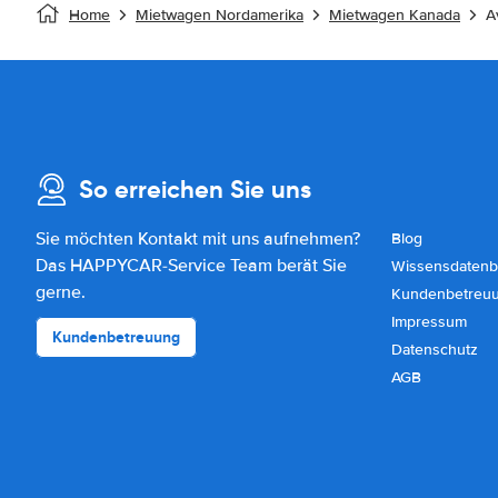
Home
Mietwagen Nordamerika
Mietwagen Kanada
A
So erreichen Sie uns
Sie möchten Kontakt mit uns aufnehmen?
Blog
Das HAPPYCAR-Service Team berät Sie
Wissensdatenb
gerne.
Kundenbetreu
Impressum
Kundenbetreuung
Datenschutz
AGB