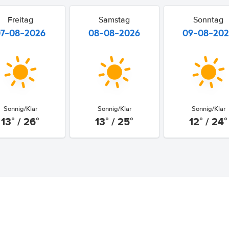
Freitag
Samstag
Sonntag
07-08-2026
08-08-2026
09-08-20
Sonnig/Klar
Sonnig/Klar
Sonnig/Klar
13° / 26°
13° / 25°
12° / 24°