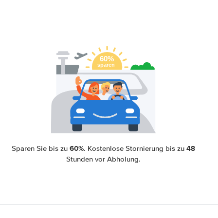
60%
48
Sparen Sie bis zu
. Kostenlose Stornierung bis zu
Stunden vor Abholung.