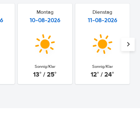
Montag
Dienstag
26
10-08-2026
11-08-2026
Sonnig/Klar
Sonnig/Klar
13° / 25°
12° / 24°