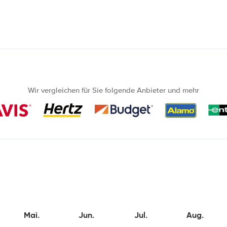
Wir vergleichen für Sie folgende Anbieter und mehr
Mai.
Jun.
Jul.
Aug.