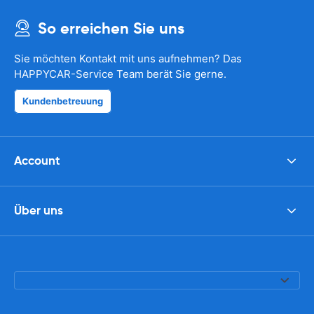
So erreichen Sie uns
Sie möchten Kontakt mit uns aufnehmen? Das
HAPPYCAR-Service Team berät Sie gerne.
Kundenbetreuung
Account
Über uns