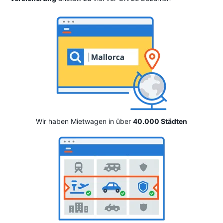
Wir haben Mietwagen in über
40.000 Städten