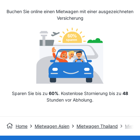
Buchen Sie online einen Mietwagen mit einer ausgezeichneten
Versicherung
Sparen Sie bis zu
60%
. Kostenlose Stornierung bis zu
48
Stunden vor Abholung.
Home
Mietwagen Asien
Mietwagen Thailand
Mietwa