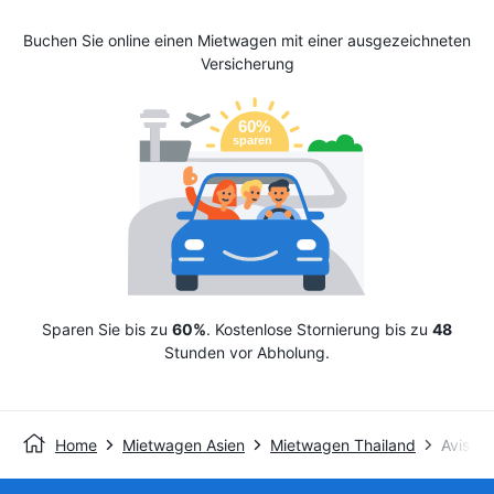
Buchen Sie online einen Mietwagen mit einer ausgezeichneten
Versicherung
Sparen Sie bis zu
60%
. Kostenlose Stornierung bis zu
48
Stunden vor Abholung.
Home
Mietwagen Asien
Mietwagen Thailand
Avis