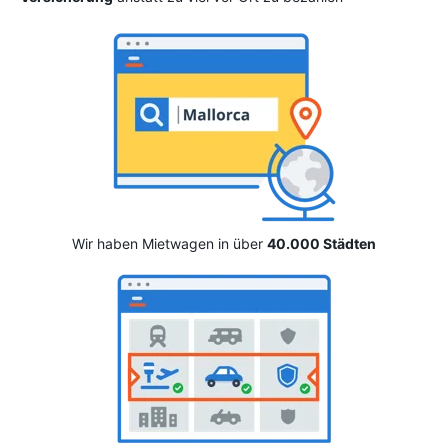
Wir haben Mietwagen in über
40.000 Städten