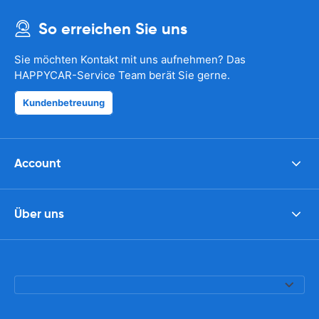
So erreichen Sie uns
Sie möchten Kontakt mit uns aufnehmen? Das
HAPPYCAR-Service Team berät Sie gerne.
Kundenbetreuung
Account
Über uns