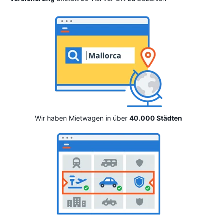
Wir haben Mietwagen in über
40.000 Städten