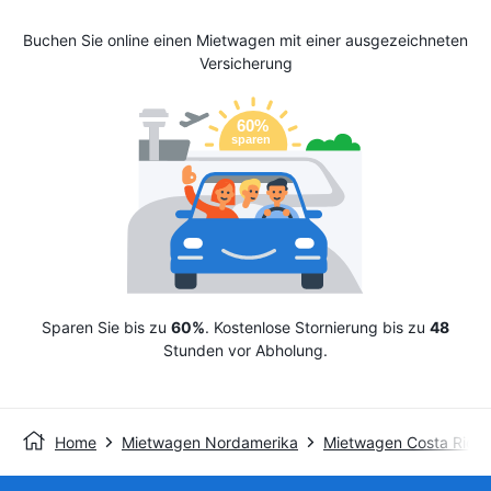
Buchen Sie online einen Mietwagen mit einer ausgezeichneten
Versicherung
Sparen Sie bis zu
60%
. Kostenlose Stornierung bis zu
48
Stunden vor Abholung.
Home
Mietwagen Nordamerika
Mietwagen Costa Rica