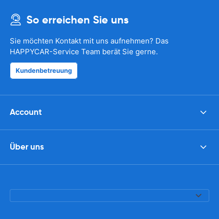
So erreichen Sie uns
Sie möchten Kontakt mit uns aufnehmen? Das
HAPPYCAR-Service Team berät Sie gerne.
Kundenbetreuung
Account
Über uns