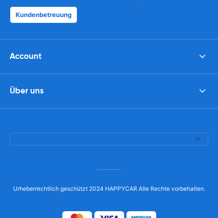
Kundenbetreuung
Account
Über uns
Urheberrechtlich geschützt 2024 HAPPYCAR Alle Rechte vorbehalten.