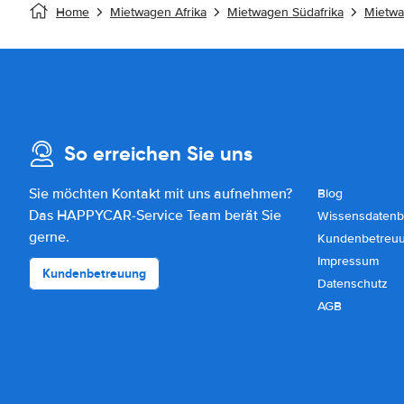
Home
Mietwagen Afrika
Mietwagen Südafrika
Mietw
So erreichen Sie uns
Sie möchten Kontakt mit uns aufnehmen?
Blog
Das HAPPYCAR-Service Team berät Sie
Wissensdatenb
gerne.
Kundenbetreu
Impressum
Kundenbetreuung
Datenschutz
AGB