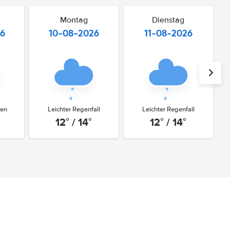
Montag
Dienstag
26
10-08-2026
11-08-2026
gen
Leichter Regenfall
Leichter Regenfall
12° / 14°
12° / 14°