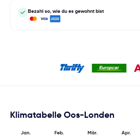
Bezahl so, wie du es gewohnt bist
Klimatabelle Oos-Londen
Jan.
Feb.
Mär.
Apr.