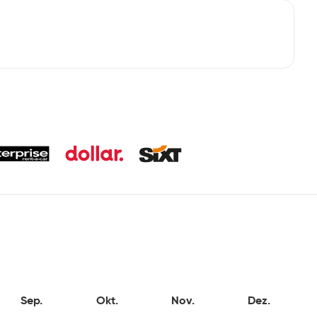
Sep.
Okt.
Nov.
Dez.