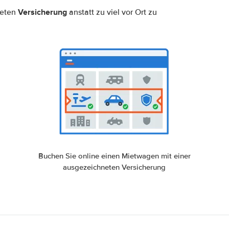
Versicherung
neten
anstatt zu viel vor Ort zu
Buchen Sie online einen Mietwagen mit einer
ausgezeichneten Versicherung