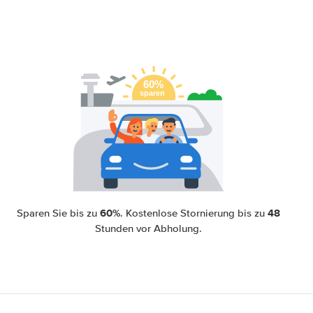
60%
48
Sparen Sie bis zu
. Kostenlose Stornierung bis zu
Stunden vor Abholung.