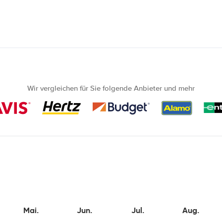
Wir vergleichen für Sie folgende Anbieter und mehr
Mai.
Jun.
Jul.
Aug.