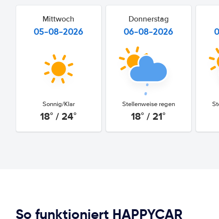
Mittwoch
Donnerstag
05-08-2026
06-08-2026
Sonnig/Klar
Stellenweise regen
St
18° / 24°
18° / 21°
So funktioniert HAPPYCAR