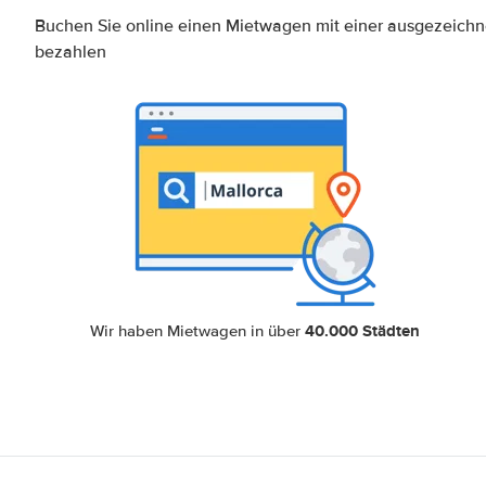
Buchen Sie online einen Mietwagen mit einer ausgezeich
bezahlen
40.000 Städten
Wir haben Mietwagen in über