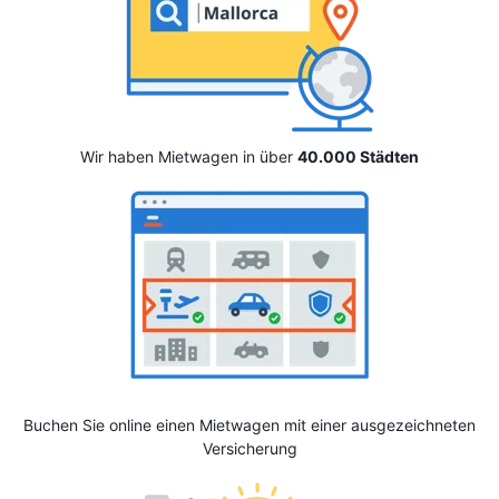
Wir haben Mietwagen in über
40.000 Städten
Buchen Sie online einen Mietwagen mit einer ausgezeichneten
Versicherung