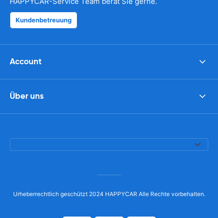
HAPPYCAR-Service Team berät Sie gerne.
Kundenbetreuung
Account
Über uns
Urheberrechtlich geschützt 2024 HAPPYCAR Alle Rechte vorbehalten.