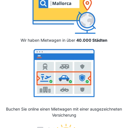
Wir haben Mietwagen in über
40.000 Städten
Buchen Sie online einen Mietwagen mit einer ausgezeichneten
Versicherung