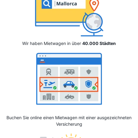
Wir haben Mietwagen in über
40.000 Städten
Buchen Sie online einen Mietwagen mit einer ausgezeichneten
Versicherung