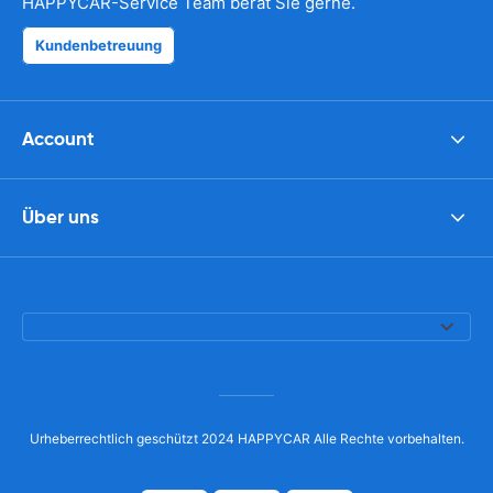
HAPPYCAR-Service Team berät Sie gerne.
Kundenbetreuung
Account
Über uns
Urheberrechtlich geschützt 2024 HAPPYCAR Alle Rechte vorbehalten.