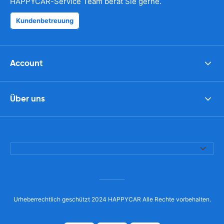
HAPPYCAR-Service Team berät Sie gerne.
Kundenbetreuung
Account
Über uns
Urheberrechtlich geschützt 2024 HAPPYCAR Alle Rechte vorbehalten.