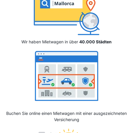
Wir haben Mietwagen in über
40.000 Städten
Buchen Sie online einen Mietwagen mit einer ausgezeichneten
Versicherung