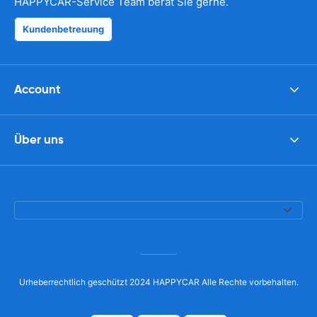
HAPPYCAR-Service Team berät Sie gerne.
Kundenbetreuung
Account
Über uns
Urheberrechtlich geschützt 2024 HAPPYCAR Alle Rechte vorbehalten.