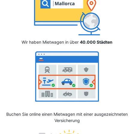
Wir haben Mietwagen in über
40.000 Städten
Buchen Sie online einen Mietwagen mit einer ausgezeichneten
Versicherung