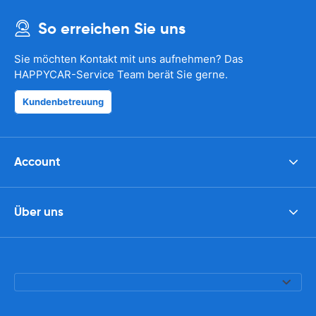
So erreichen Sie uns
Sie möchten Kontakt mit uns aufnehmen? Das
HAPPYCAR-Service Team berät Sie gerne.
Kundenbetreuung
Account
Über uns