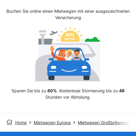
Buchen Sie online einen Mietwagen mit einer ausgezeichneten
Versicherung
Sparen Sie bis zu
60%
. Kostenlose Stornierung bis zu
48
Stunden vor Abholung.
Home
Mietwagen Europa
Mietwagen Großbritannien