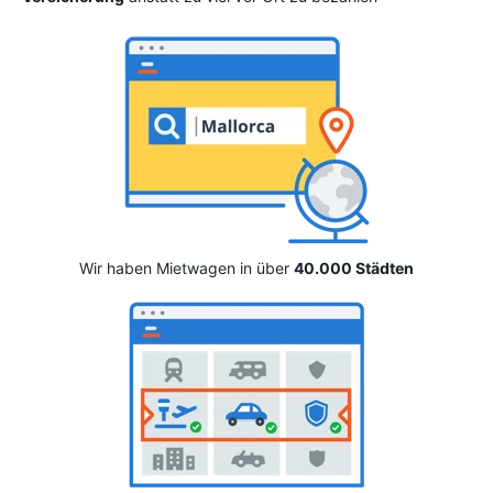
Wir haben Mietwagen in über
40.000 Städten