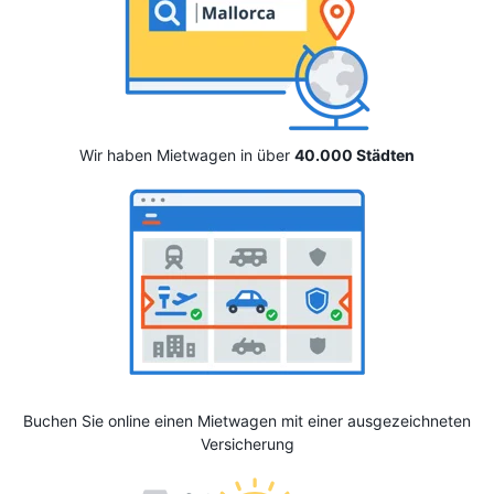
Wir haben Mietwagen in über
40.000 Städten
Buchen Sie online einen Mietwagen mit einer ausgezeichneten
Versicherung