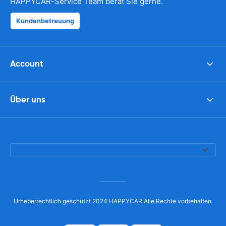
HAPPYCAR-Service Team berät Sie gerne.
Kundenbetreuung
Account
Über uns
Urheberrechtlich geschützt 2024 HAPPYCAR Alle Rechte vorbehalten.