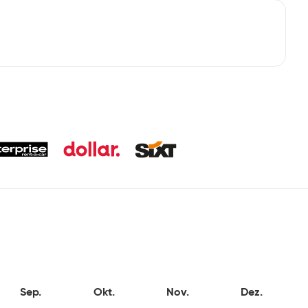
Sep.
Okt.
Nov.
Dez.