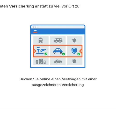
Versicherung
neten
anstatt zu viel vor Ort zu
Buchen Sie online einen Mietwagen mit einer
ausgezeichneten Versicherung