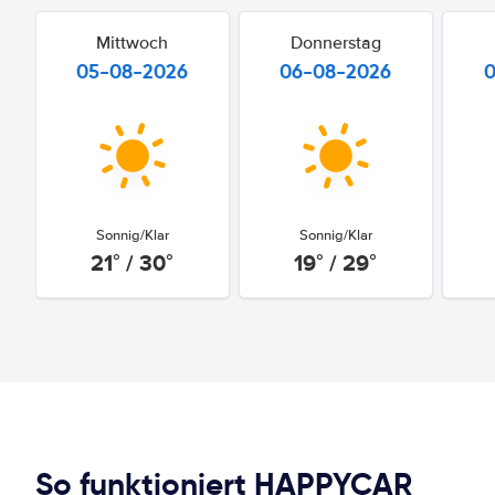
Mittwoch
Donnerstag
05-08-2026
06-08-2026
Sonnig/Klar
Sonnig/Klar
21° / 30°
19° / 29°
So funktioniert HAPPYCAR