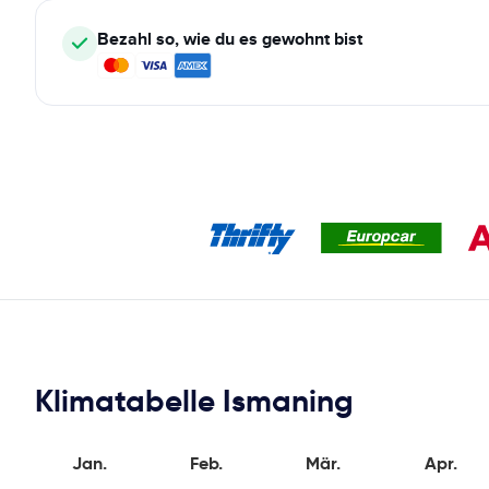
Bezahl so, wie du es gewohnt bist
Klimatabelle Ismaning
Jan.
Feb.
Mär.
Apr.