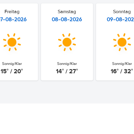
Freitag
Samstag
Sonntag
07-08-2026
08-08-2026
09-08-20
Sonnig/Klar
Sonnig/Klar
Sonnig/Klar
15° / 20°
14° / 27°
16° / 32°