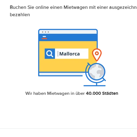
Buchen Sie online einen Mietwagen mit einer ausgezeich
bezahlen
40.000 Städten
Wir haben Mietwagen in über