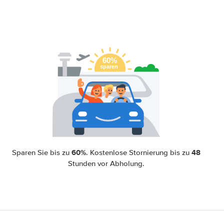
60%
48
Sparen Sie bis zu
. Kostenlose Stornierung bis zu
Stunden vor Abholung.