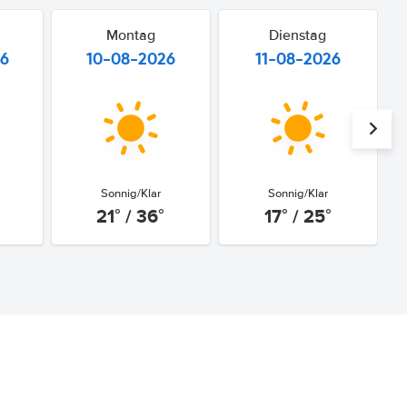
Montag
Dienstag
26
10-08-2026
11-08-2026
Sonnig/Klar
Sonnig/Klar
21° / 36°
17° / 25°