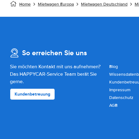
Home
Mietwagen Europa
Mietwagen Deutschland
M
So erreichen Sie uns
Sie möchten Kontakt mit uns aufnehmen?
Blog
Das HAPPYCAR-Service Team berät Sie
Wissensdatenb
gerne.
Kundenbetreu
Impressum
Kundenbetreuung
Datenschutz
AGB