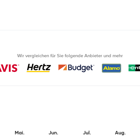
Wir vergleichen für Sie folgende Anbieter und mehr
Mai.
Jun.
Jul.
Aug.