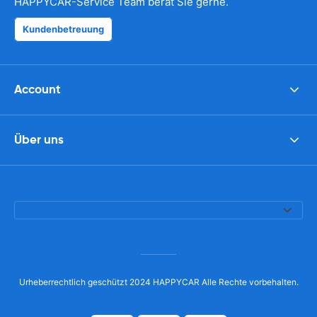
HAPPYCAR-Service Team berät Sie gerne.
Kundenbetreuung
Account
Über uns
Urheberrechtlich geschützt 2024 HAPPYCAR Alle Rechte vorbehalten.