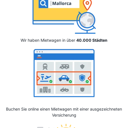
Wir haben Mietwagen in über
40.000 Städten
Buchen Sie online einen Mietwagen mit einer ausgezeichneten
Versicherung