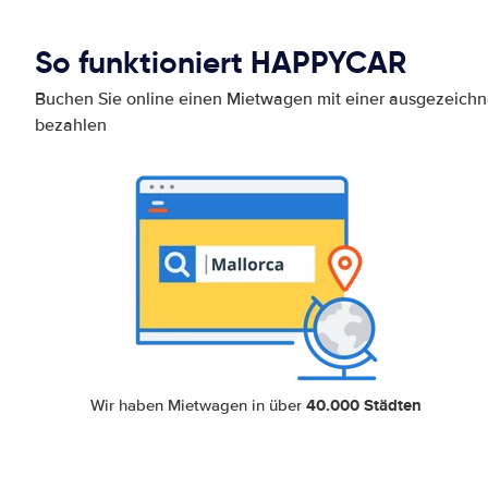
So funktioniert HAPPYCAR
Buchen Sie online einen Mietwagen mit einer ausgezeich
bezahlen
40.000 Städten
Wir haben Mietwagen in über