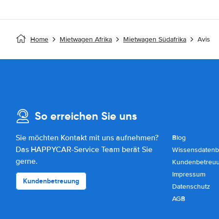
Home
Mietwagen Afrika
Mietwagen Südafrika
Avis
So erreichen Sie uns
Sie möchten Kontakt mit uns aufnehmen?
Blog
Das HAPPYCAR-Service Team berät Sie
Wissensdatenb
gerne.
Kundenbetreu
Impressum
Kundenbetreuung
Datenschutz
AGB