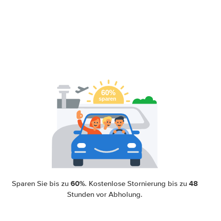
60%
48
Sparen Sie bis zu
. Kostenlose Stornierung bis zu
Stunden vor Abholung.