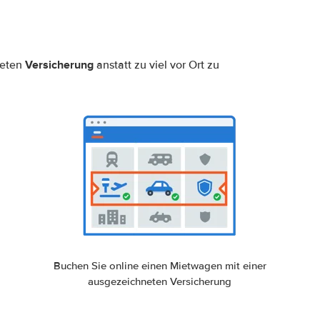
Versicherung
neten
anstatt zu viel vor Ort zu
Buchen Sie online einen Mietwagen mit einer
ausgezeichneten Versicherung