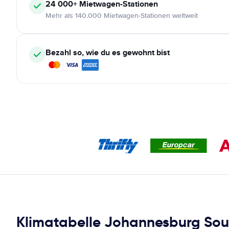
24 000+
Mietwagen-Stationen
Mehr als 140.000 Mietwagen-Stationen weltweit
Bezahl so, wie du es gewohnt bist
Klimatabelle Johannesburg Sou