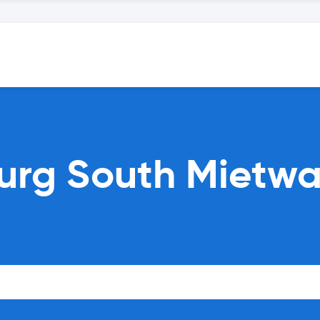
urg South Mietw