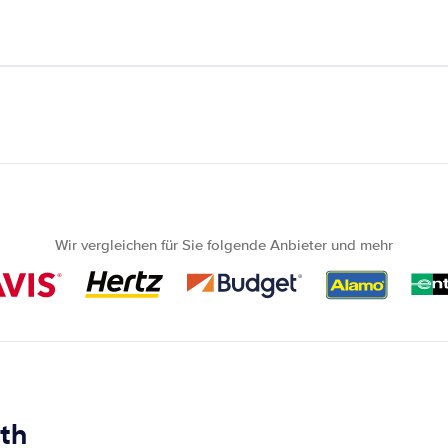
Wir vergleichen für Sie folgende Anbieter und mehr
th