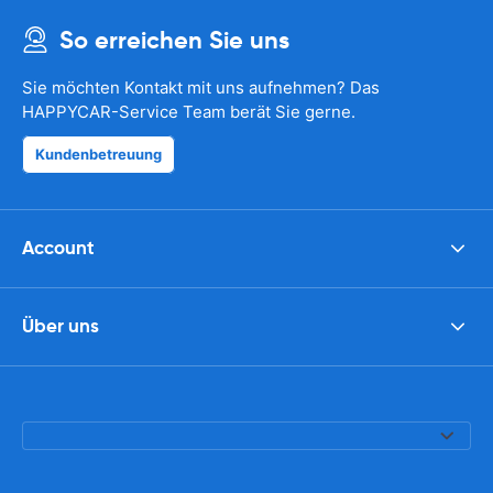
So erreichen Sie uns
Sie möchten Kontakt mit uns aufnehmen? Das
HAPPYCAR-Service Team berät Sie gerne.
Kundenbetreuung
Account
Über uns