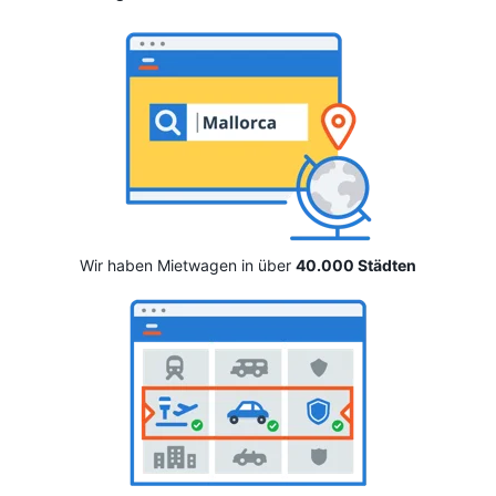
Wir haben Mietwagen in über
40.000 Städten