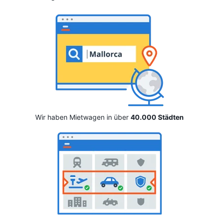
Wir haben Mietwagen in über
40.000 Städten