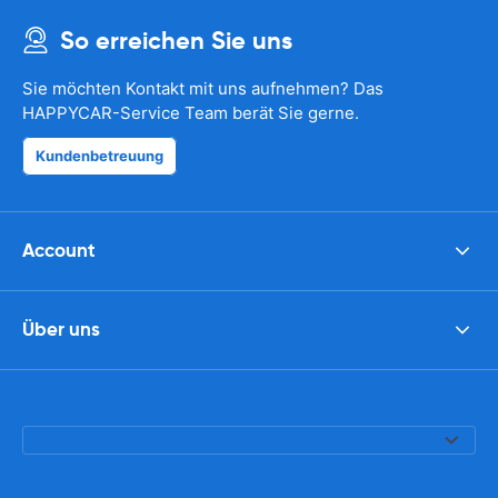
So erreichen Sie uns
Sie möchten Kontakt mit uns aufnehmen? Das
HAPPYCAR-Service Team berät Sie gerne.
Kundenbetreuung
Account
Über uns