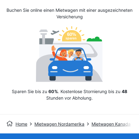
Buchen Sie online einen Mietwagen mit einer ausgezeichneten
Versicherung
Sparen Sie bis zu
60%
. Kostenlose Stornierung bis zu
48
Stunden vor Abholung.
Home
Mietwagen Nordamerika
Mietwagen Kanada