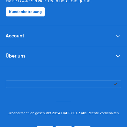
HAPPYCAR-Service Team berät Sie gerne.
Kundenbetreuung
Account
Über uns
Urheberrechtlich geschützt 2024 HAPPYCAR Alle Rechte vorbehalten.