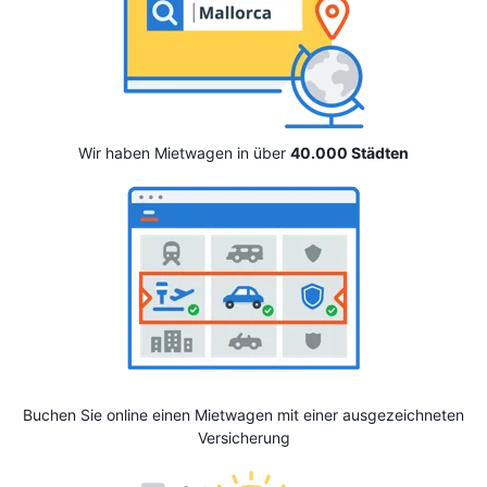
Wir haben Mietwagen in über
40.000 Städten
Buchen Sie online einen Mietwagen mit einer ausgezeichneten
Versicherung