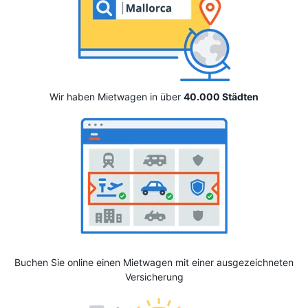
Wir haben Mietwagen in über
40.000 Städten
Buchen Sie online einen Mietwagen mit einer ausgezeichneten
Versicherung