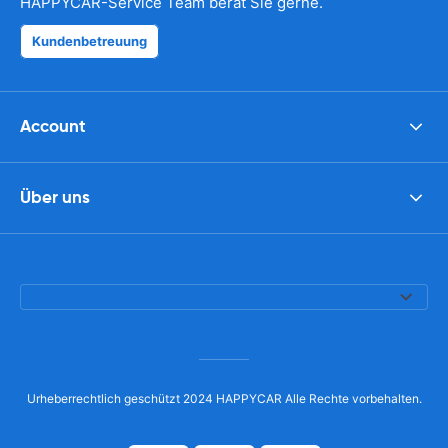
HAPPYCAR-Service Team berät Sie gerne.
Kundenbetreuung
Account
Über uns
Urheberrechtlich geschützt 2024 HAPPYCAR Alle Rechte vorbehalten.