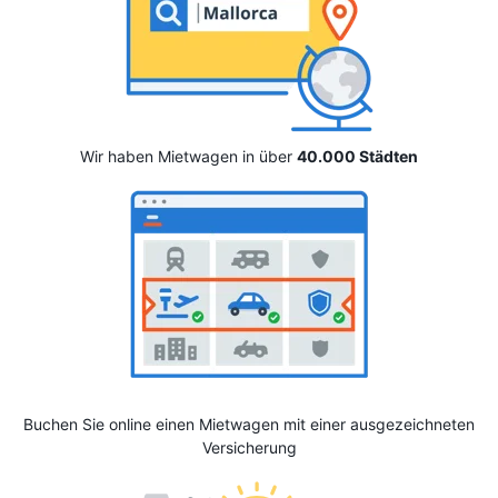
Wir haben Mietwagen in über
40.000 Städten
Buchen Sie online einen Mietwagen mit einer ausgezeichneten
Versicherung