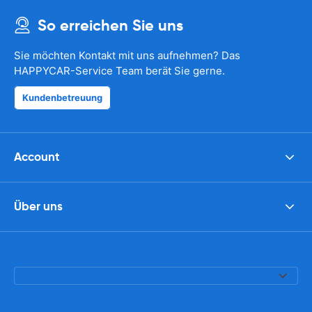
So erreichen Sie uns
Sie möchten Kontakt mit uns aufnehmen? Das
HAPPYCAR-Service Team berät Sie gerne.
Kundenbetreuung
Account
Über uns