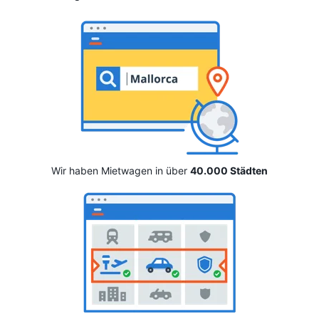
Wir haben Mietwagen in über
40.000 Städten