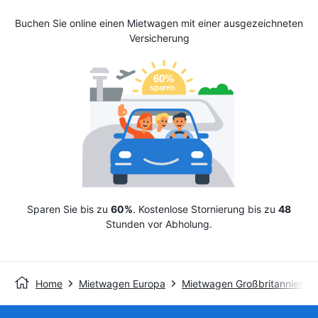
Buchen Sie online einen Mietwagen mit einer ausgezeichneten
Versicherung
Sparen Sie bis zu
60%
. Kostenlose Stornierung bis zu
48
Stunden vor Abholung.
Home
Mietwagen Europa
Mietwagen Großbritannien