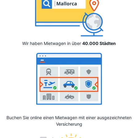
Wir haben Mietwagen in über
40.000 Städten
Buchen Sie online einen Mietwagen mit einer ausgezeichneten
Versicherung