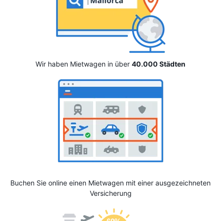
Wir haben Mietwagen in über
40.000 Städten
Buchen Sie online einen Mietwagen mit einer ausgezeichneten
Versicherung