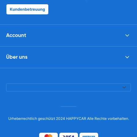
Kundenbetreuung
Account
Über uns
Urheberrechtlich geschützt 2024 HAPPYCAR Alle Rechte vorbehalten.