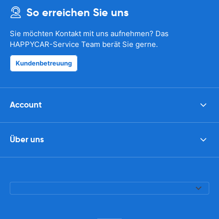
So erreichen Sie uns
Sie möchten Kontakt mit uns aufnehmen? Das
HAPPYCAR-Service Team berät Sie gerne.
Kundenbetreuung
Account
Über uns