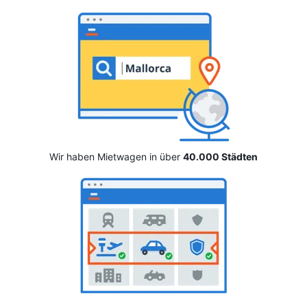
Wir haben Mietwagen in über
40.000 Städten