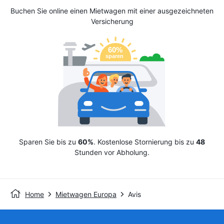
Buchen Sie online einen Mietwagen mit einer ausgezeichneten
Versicherung
Sparen Sie bis zu
60%
. Kostenlose Stornierung bis zu
48
Stunden vor Abholung.
Home
Mietwagen Europa
Avis