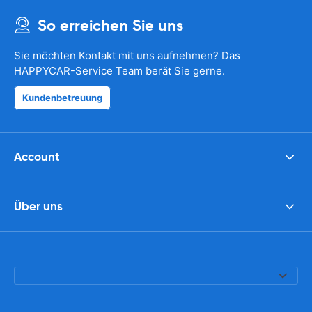
So erreichen Sie uns
Sie möchten Kontakt mit uns aufnehmen? Das
HAPPYCAR-Service Team berät Sie gerne.
Kundenbetreuung
Account
Über uns