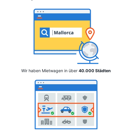
Wir haben Mietwagen in über
40.000 Städten