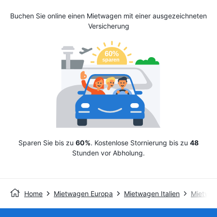
Buchen Sie online einen Mietwagen mit einer ausgezeichneten
Versicherung
Sparen Sie bis zu
60%
. Kostenlose Stornierung bis zu
48
Stunden vor Abholung.
Home
Mietwagen Europa
Mietwagen Italien
Mietwag