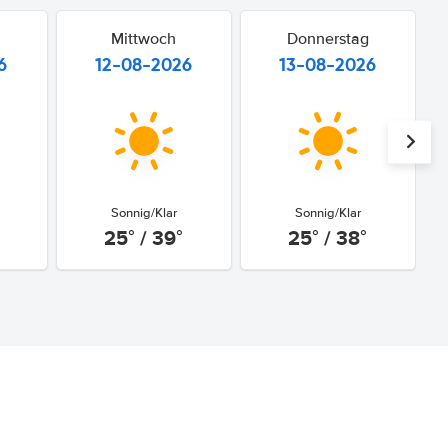
Mittwoch
Donnerstag
6
12-08-2026
13-08-2026
Sonnig/Klar
Sonnig/Klar
25° / 39°
25° / 38°