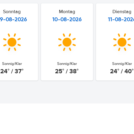
Sonntag
Montag
Dienstag
9-08-2026
10-08-2026
11-08-202
Sonnig/Klar
Sonnig/Klar
Sonnig/Klar
24° / 37°
25° / 38°
24° / 40°