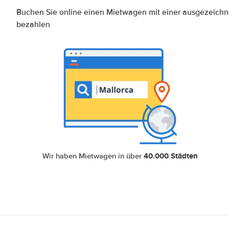
Buchen Sie online einen Mietwagen mit einer ausgezeich
bezahlen
40.000 Städten
Wir haben Mietwagen in über