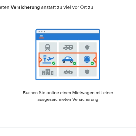
Versicherung
neten
anstatt zu viel vor Ort zu
Buchen Sie online einen Mietwagen mit einer
ausgezeichneten Versicherung