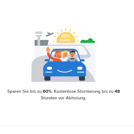
60%
48
Sparen Sie bis zu
. Kostenlose Stornierung bis zu
Stunden vor Abholung.