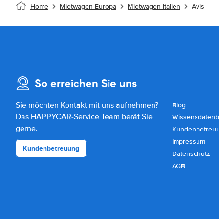
Home
Mietwagen Europa
Mietwagen Italien
Avis
So erreichen Sie uns
Sie möchten Kontakt mit uns aufnehmen?
Blog
Das HAPPYCAR-Service Team berät Sie
Wissensdatenb
gerne.
Kundenbetreu
Impressum
Kundenbetreuung
Datenschutz
AGB