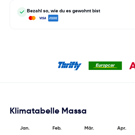
Bezahl so, wie du es gewohnt bist
Klimatabelle Massa
Jan.
Feb.
Mär.
Apr.