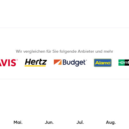
Wir vergleichen für Sie folgende Anbieter und mehr
Mai.
Jun.
Jul.
Aug.