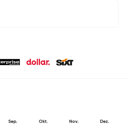
Sep.
Okt.
Nov.
Dez.