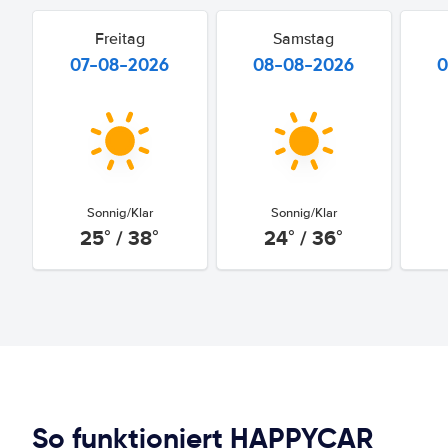
Freitag
Samstag
07-08-2026
08-08-2026
0
Sonnig/Klar
Sonnig/Klar
25° / 38°
24° / 36°
So funktioniert HAPPYCAR