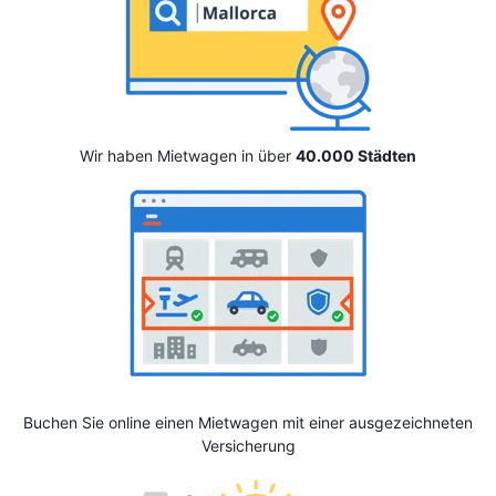
Wir haben Mietwagen in über
40.000 Städten
Buchen Sie online einen Mietwagen mit einer ausgezeichneten
Versicherung