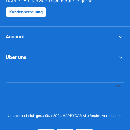
HAPPYCAR-Service Team berät Sie gerne.
Kundenbetreuung
Account
Über uns
Urheberrechtlich geschützt 2024 HAPPYCAR Alle Rechte vorbehalten.