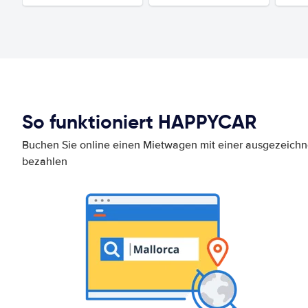
So funktioniert HAPPYCAR
Buchen Sie online einen Mietwagen mit einer ausgezeich
bezahlen