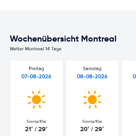
Wochenübersicht Montreal
Wetter Montreal 14 Tage
Freitag
Samstag
07-08-2026
08-08-2026
0
Sonnig/Klar
Sonnig/Klar
21° / 29°
20° / 29°