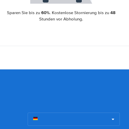
60%
48
Sparen Sie bis zu
. Kostenlose Stornierung bis zu
Stunden vor Abholung.