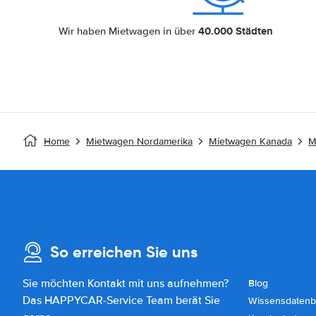
40.000 Städten
Wir haben Mietwagen in über
Home
Mietwagen Nordamerika
Mietwagen Kanada
M
So erreichen Sie uns
Sie möchten Kontakt mit uns aufnehmen?
Blog
Das HAPPYCAR-Service Team berät Sie
Wissensdatenb