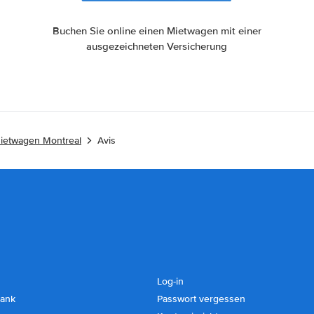
Buchen Sie online einen Mietwagen mit einer
ausgezeichneten Versicherung
ietwagen Montreal
Avis
Log-in
ank
Passwort vergessen