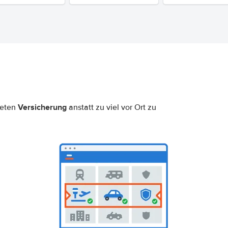
Versicherung
neten
anstatt zu viel vor Ort zu