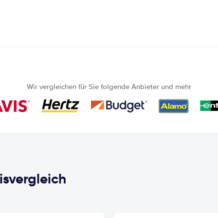
Wir vergleichen für Sie folgende Anbieter und mehr
isvergleich