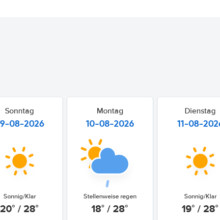
Sonntag
Montag
Dienstag
9-08-2026
10-08-2026
11-08-202
Sonnig/Klar
Stellenweise regen
Sonnig/Klar
20° / 28°
18° / 28°
19° / 28°