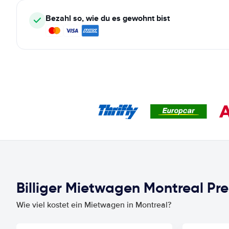
Bezahl so, wie du es gewohnt bist
Billiger Mietwagen Montreal Pre
Wie viel kostet ein Mietwagen in Montreal?