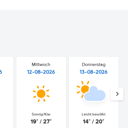
Mittwoch
Donnerstag
6
12-08-2026
13-08-2026
Sonnig/Klar
Leicht bewölkt
19° / 27°
14° / 20°