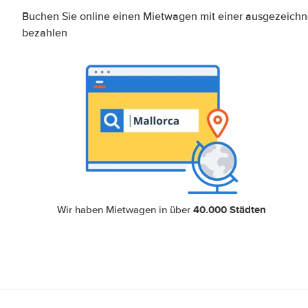
Buchen Sie online einen Mietwagen mit einer ausgezeich
bezahlen
40.000 Städten
Wir haben Mietwagen in über