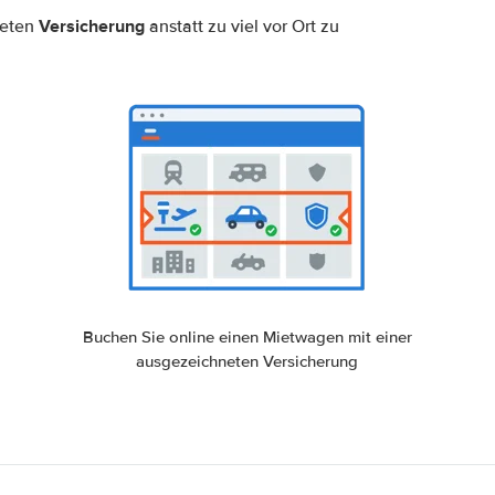
Versicherung
neten
anstatt zu viel vor Ort zu
Buchen Sie online einen Mietwagen mit einer
ausgezeichneten Versicherung