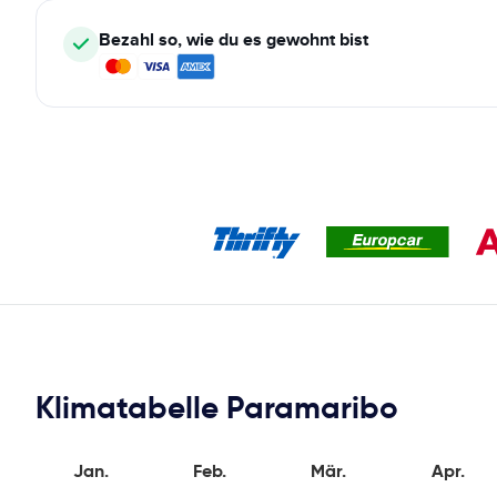
Bezahl so, wie du es gewohnt bist
Klimatabelle Paramaribo
Jan.
Feb.
Mär.
Apr.