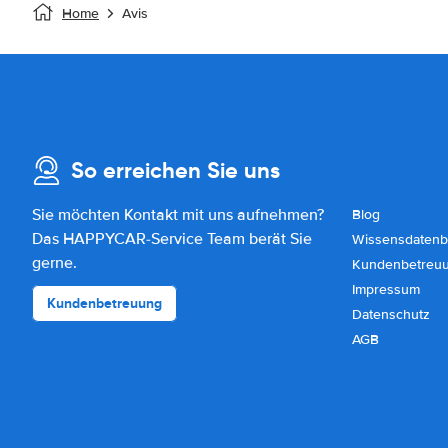
Home
Avis
So erreichen Sie uns
Sie möchten Kontakt mit uns aufnehmen?
Blog
Das HAPPYCAR-Service Team berät Sie
Wissensdatenb
gerne.
Kundenbetreu
Impressum
Kundenbetreuung
Datenschutz
AGB