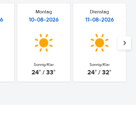
Montag
Dienstag
26
10-08-2026
11-08-2026
Sonnig/Klar
Sonnig/Klar
24° / 33°
24° / 32°