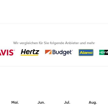
Wir vergleichen für Sie folgende Anbieter und mehr
Mai.
Jun.
Jul.
Aug.