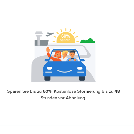
60%
48
Sparen Sie bis zu
. Kostenlose Stornierung bis zu
Stunden vor Abholung.