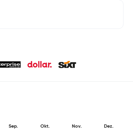
Sep.
Okt.
Nov.
Dez.