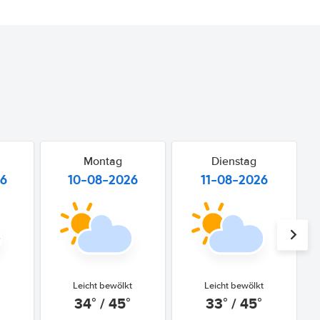
Montag
Dienstag
26
10-08-2026
11-08-2026
Leicht bewölkt
Leicht bewölkt
34° / 45°
33° / 45°