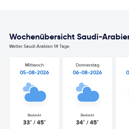
Wochenübersicht Saudi-Arabie
Wetter Saudi-Arabien 14 Tage
Mittwoch
Donnerstag
05-08-2026
06-08-2026
Bedeckt
Bedeckt
33° / 45°
34° / 45°