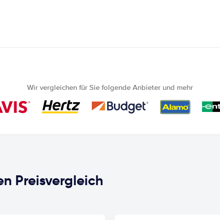
Wir vergleichen für Sie folgende Anbieter und mehr
n Preisvergleich