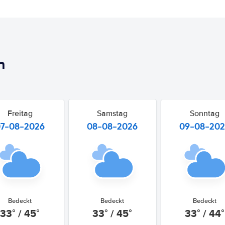
n
Freitag
Samstag
Sonntag
07-08-2026
08-08-2026
09-08-20
Bedeckt
Bedeckt
Bedeckt
33° / 45°
33° / 45°
33° / 44°