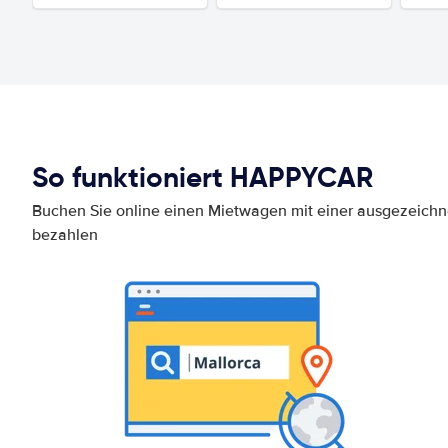
So funktioniert HAPPYCAR
Buchen Sie online einen Mietwagen mit einer ausgezeich
bezahlen