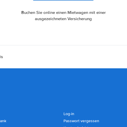
Buchen Sie online einen Mietwagen mit einer
ausgezeichneten Versicherung
is
Log-in
ank
Passwort vergessen