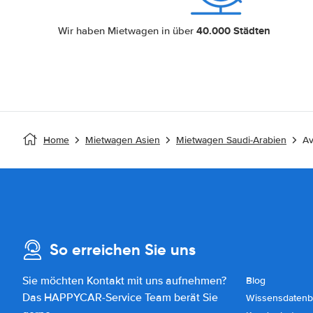
40.000 Städten
Wir haben Mietwagen in über
Home
Mietwagen Asien
Mietwagen Saudi-Arabien
Av
So erreichen Sie uns
Sie möchten Kontakt mit uns aufnehmen?
Blog
Das HAPPYCAR-Service Team berät Sie
Wissensdatenb