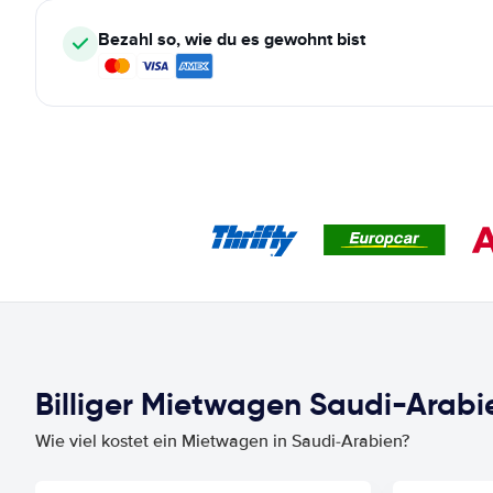
Bezahl so, wie du es gewohnt bist
Billiger Mietwagen Saudi-Arabie
Wie viel kostet ein Mietwagen in Saudi-Arabien?