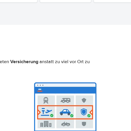
Versicherung
neten
anstatt zu viel vor Ort zu