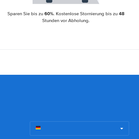
60%
48
Sparen Sie bis zu
. Kostenlose Stornierung bis zu
Stunden vor Abholung.