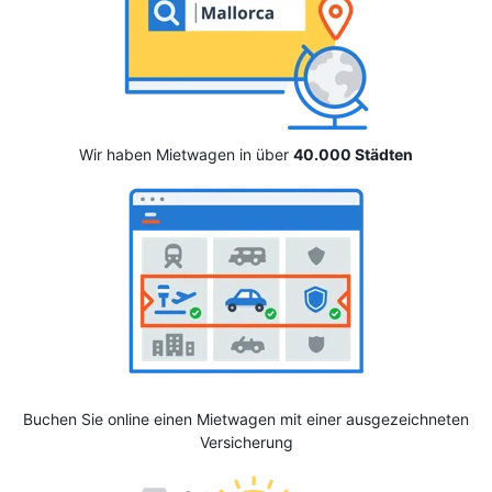
Wir haben Mietwagen in über
40.000 Städten
Buchen Sie online einen Mietwagen mit einer ausgezeichneten
Versicherung