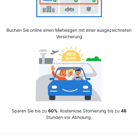
Buchen Sie online einen Mietwagen mit einer ausgezeichneten
Versicherung
Sparen Sie bis zu
60%
. Kostenlose Stornierung bis zu
48
Stunden vor Abholung.