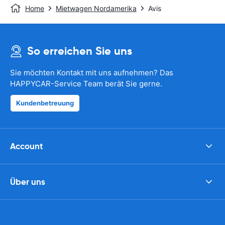
Home
Mietwagen Nordamerika
Avis
So erreichen Sie uns
Sie möchten Kontakt mit uns aufnehmen? Das
HAPPYCAR-Service Team berät Sie gerne.
Kundenbetreuung
Account
Über uns