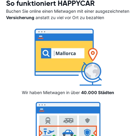
So funktioniert HAPPYCAR
Buchen Sie online einen Mietwagen mit einer ausgezeichneten
Versicherung
anstatt zu viel vor Ort zu bezahlen
Wir haben Mietwagen in über
40.000 Städten