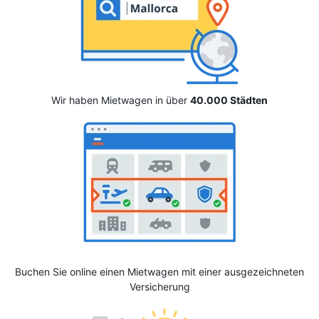
Wir haben Mietwagen in über
40.000 Städten
Buchen Sie online einen Mietwagen mit einer ausgezeichneten
Versicherung