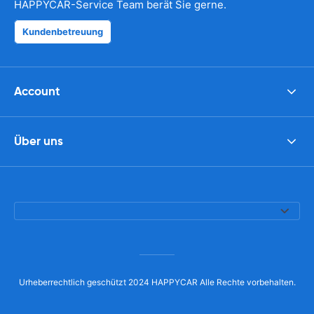
HAPPYCAR-Service Team berät Sie gerne.
Kundenbetreuung
Account
Über uns
Urheberrechtlich geschützt 2024 HAPPYCAR Alle Rechte vorbehalten.