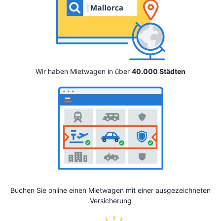
Wir haben Mietwagen in über
40.000 Städten
Buchen Sie online einen Mietwagen mit einer ausgezeichneten
Versicherung