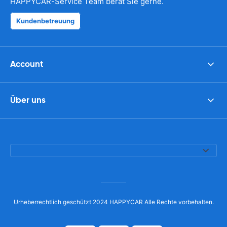
HAPPYCAR-Service Team berät Sie gerne.
Kundenbetreuung
Account
Über uns
Urheberrechtlich geschützt 2024 HAPPYCAR Alle Rechte vorbehalten.