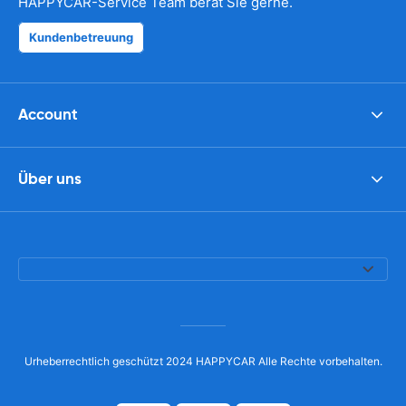
HAPPYCAR-Service Team berät Sie gerne.
Kundenbetreuung
Account
Über uns
Urheberrechtlich geschützt 2024 HAPPYCAR Alle Rechte vorbehalten.