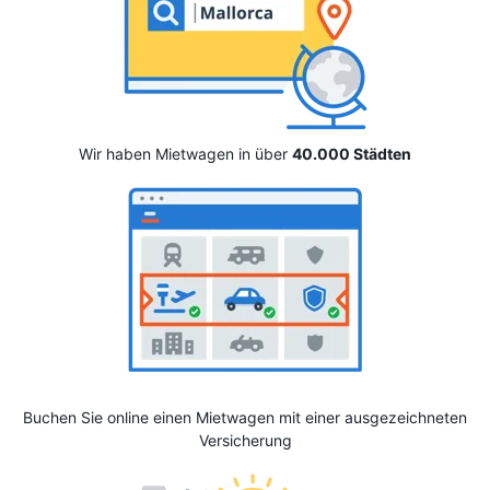
Wir haben Mietwagen in über
40.000 Städten
Buchen Sie online einen Mietwagen mit einer ausgezeichneten
Versicherung