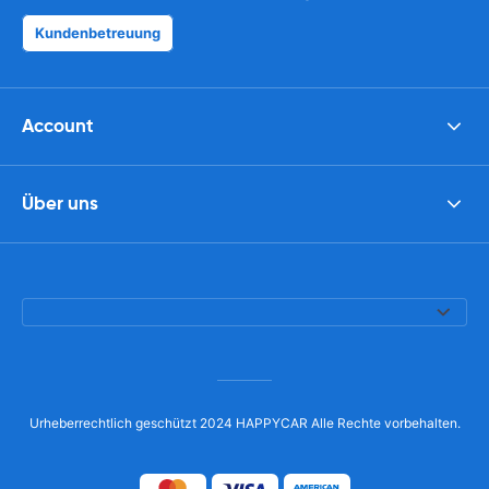
Kundenbetreuung
Account
Über uns
Urheberrechtlich geschützt 2024 HAPPYCAR Alle Rechte vorbehalten.