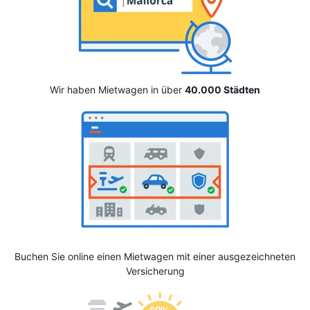
Wir haben Mietwagen in über
40.000 Städten
Buchen Sie online einen Mietwagen mit einer ausgezeichneten
Versicherung